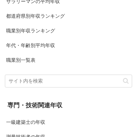
サラリーマンの平均年収
都道府県別年収ランキング
職業別年収ランキング
年代・年齢別平均年収
職業別一覧表
専門・技術関連年収
一級建築士の年収
測量技術者の年収