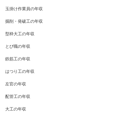
玉掛け作業員の年収
掘削・発破工の年収
型枠大工の年収
とび職の年収
鉄筋工の年収
はつり工の年収
左官の年収
配管工の年収
大工の年収