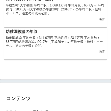
平成28年 大学教授 平均年収：1,069.1万円 平均月収：65.7万円 平均
賞与：280.5万円大学教授の平成28年（2016年）の平均年収・給料・
ボーナス、過去の年収も公開。
教育
幼稚園教諭の年収
幼稚園教諭 平均年収：341.6万円 平均月収：23.1万円 平均賞与：
63.7万円幼稚園教諭の2017年（平成29年）の平均年収・給料・ボー
ナス、過去の年収も公開。
教育
コンテンツ