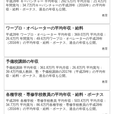
平成28年 キーパンチャー 平均年収：292.5万円 平均月収：21.4万円
年間賞与：34.7万円キーパンチャーの平成28年（2016年）の平均年
収・給料・ボーナス、過去の年収も公開。
教育
ワープロ・オペレーターの平均年収・給料
平成28年 ワープロ・オペレーター 平均年収：369.0万円 平均月収：
26.6万円 年間賞与：49.6万円ワープロ・オペレーターの平成28年
（2016年）の平均年収・給料・ボーナス、過去の年収も公開。
教育
予備校講師の年収
予備校講師 平均年収：361.8万円 平均月収：26.8万円 平均賞与：
39.4万円個人教師、塾・予備校講師の2017年（平成29年）の平均年
収・給料・ボーナス、過去の年収も公開。
教育
各種学校・専修学校教員の平均年収・給料・ボーナス
平成28年 各種学校・専修学校教員 平均年収：503.4万円 平均月収：
34.7万円 平均賞与：86.6万円各種学校・専修学校教員の平成28年
（2016年）の平均年収・給料・ボーナス、過去の年収も公開。