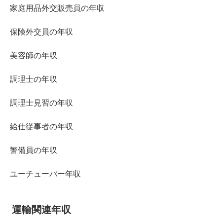
家庭用品外交販売員の年収
保険外交員の年収
美容師の年収
調理士の年収
調理士見習の年収
給仕従事者の年収
警備員の年収
ユーチューバー年収
運輸関連年収