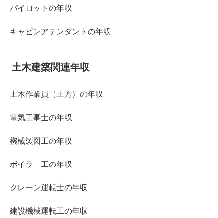
パイロットの年収
キャビンアテンダントの年収
土木建築関連年収
土木作業員（土方）の年収
電気工事士の年収
機械製図工の年収
ボイラー工の年収
クレーン運転士の年収
建設機械運転工の年収