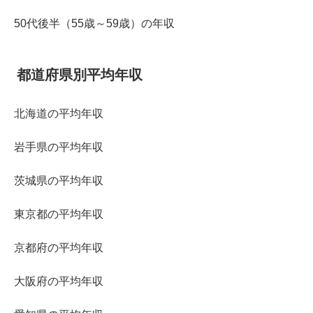
50代後半（55歳～59歳）の年収
都道府県別平均年収
北海道の平均年収
岩手県の平均年収
茨城県の平均年収
東京都の平均年収
京都府の平均年収
大阪府の平均年収