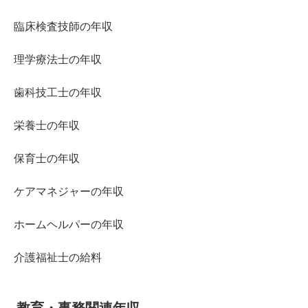
臨床検査技師の年収
理学療法士の年収
歯科技工士の年収
栄養士の年収
保育士の年収
ケアマネジャーの年収
ホームヘルパーの年収
介護福祉士の給料
教育・事務関連年収