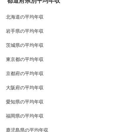
都道府県別平均年収
北海道の平均年収
岩手県の平均年収
茨城県の平均年収
東京都の平均年収
京都府の平均年収
大阪府の平均年収
愛知県の平均年収
福岡県の平均年収
鹿児島県の平均年収