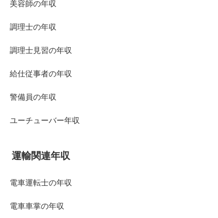
美容師の年収
調理士の年収
調理士見習の年収
給仕従事者の年収
警備員の年収
ユーチューバー年収
運輸関連年収
電車運転士の年収
電車車掌の年収