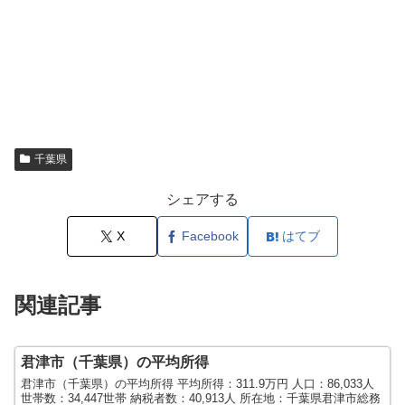
千葉県
シェアする
X
Facebook
はてブ
関連記事
君津市（千葉県）の平均所得
君津市（千葉県）の平均所得 平均所得：311.9万円 人口：86,033人
世帯数：34,447世帯 納税者数：40,913人 所在地：千葉県君津市総務