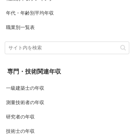
年代・年齢別平均年収
職業別一覧表
専門・技術関連年収
一級建築士の年収
測量技術者の年収
研究者の年収
技術士の年収