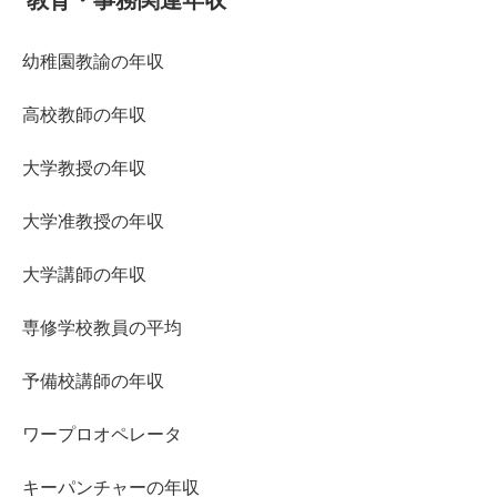
幼稚園教諭の年収
高校教師の年収
大学教授の年収
大学准教授の年収
大学講師の年収
専修学校教員の平均
予備校講師の年収
ワープロオペレータ
キーパンチャーの年収