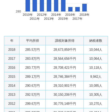
280
2010年
2012年
2014年
2016年
2018年
2011年
2013年
2015年
2017年
年
平均所得
課税対象所得
納税者数
2018
285.5万円
28,673,859千円
10,044人
2017
283.8万円
28,564,656千円
10,064人
2016
283.7万円
28,708,421千円
10,118人
2015
289.1万円
28,746,384千円
9,942人
2014
290.6万円
29,310,901千円
10,085人
2013
292.5万円
30,150,206千円
10,305人
2012
299.6万円
30,776,148千円
10,270人