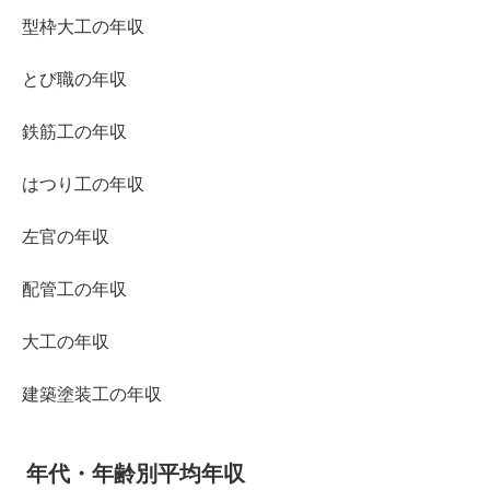
型枠大工の年収
とび職の年収
鉄筋工の年収
はつり工の年収
左官の年収
配管工の年収
大工の年収
建築塗装工の年収
年代・年齢別平均年収