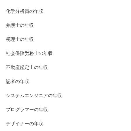
化学分析員の年収
弁護士の年収
税理士の年収
社会保険労務士の年収
不動産鑑定士の年収
記者の年収
システムエンジニアの年収
プログラマーの年収
デザイナーの年収