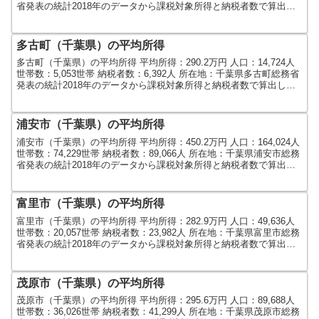
省発表の統計2018年のデータから課税対象所得と納税者数で算出し
ました。人口及び世帯数は...
多古町（千葉県）の平均所得
多古町（千葉県）の平均所得 平均所得：290.2万円 人口：14,724人
世帯数：5,053世帯 納税者数：6,392人 所在地：千葉県多古町総務省
発表の統計2018年のデータから課税対象所得と納税者数で算出しま
した。人口及び世帯数は20...
浦安市（千葉県）の平均所得
浦安市（千葉県）の平均所得 平均所得：450.2万円 人口：164,024人
世帯数：74,229世帯 納税者数：89,066人 所在地：千葉県浦安市総務
省発表の統計2018年のデータから課税対象所得と納税者数で算出し
ました。人口及び世帯数...
富里市（千葉県）の平均所得
富里市（千葉県）の平均所得 平均所得：282.9万円 人口：49,636人
世帯数：20,057世帯 納税者数：23,982人 所在地：千葉県富里市総務
省発表の統計2018年のデータから課税対象所得と納税者数で算出し
ました。人口及び世帯数は...
茂原市（千葉県）の平均所得
茂原市（千葉県）の平均所得 平均所得：295.6万円 人口：89,688人
世帯数：36,026世帯 納税者数：41,299人 所在地：千葉県茂原市総務