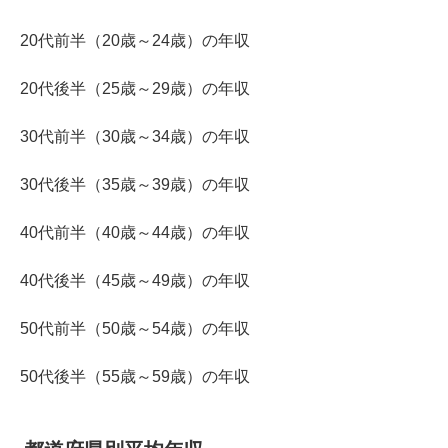
20代前半（20歳～24歳）の年収
20代後半（25歳～29歳）の年収
30代前半（30歳～34歳）の年収
30代後半（35歳～39歳）の年収
40代前半（40歳～44歳）の年収
40代後半（45歳～49歳）の年収
50代前半（50歳～54歳）の年収
50代後半（55歳～59歳）の年収