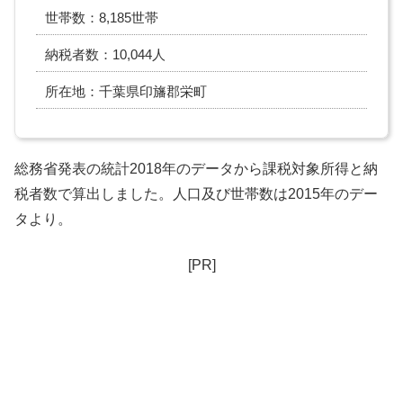
世帯数：8,185世帯
納税者数：10,044人
所在地：千葉県印旛郡栄町
総務省発表の統計2018年のデータから課税対象所得と納
税者数で算出しました。人口及び世帯数は2015年のデー
タより。
[PR]