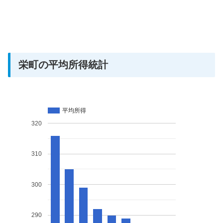
栄町の平均所得統計
平均所得
320
310
300
290