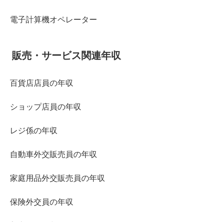
電子計算機オペレーター
販売・サービス関連年収
百貨店店員の年収
ショップ店員の年収
レジ係の年収
自動車外交販売員の年収
家庭用品外交販売員の年収
保険外交員の年収