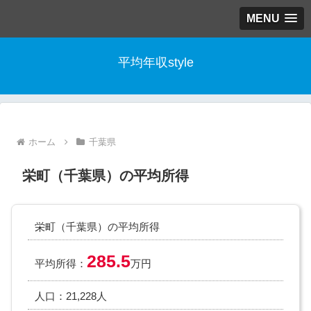
MENU
平均年収style
ホーム
千葉県
栄町（千葉県）の平均所得
栄町（千葉県）の平均所得
285.5
平均所得：
万円
人口：21,228人