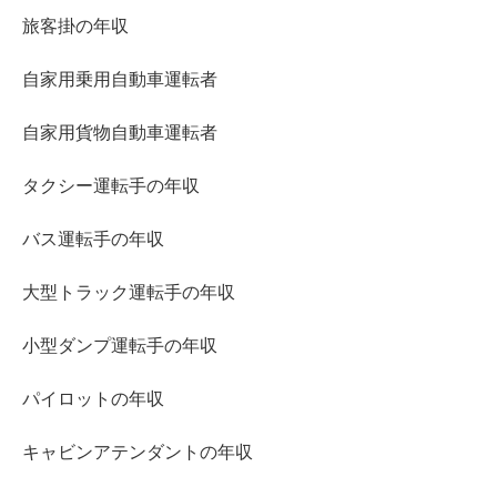
旅客掛の年収
自家用乗用自動車運転者
自家用貨物自動車運転者
タクシー運転手の年収
バス運転手の年収
大型トラック運転手の年収
小型ダンプ運転手の年収
パイロットの年収
キャビンアテンダントの年収