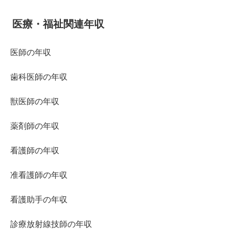
医療・福祉関連年収
医師の年収
歯科医師の年収
獣医師の年収
薬剤師の年収
看護師の年収
准看護師の年収
看護助手の年収
診療放射線技師の年収