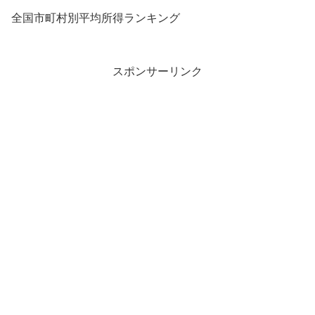
全国市町村別平均所得ランキング
スポンサーリンク