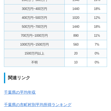
300万円~400万円
1440
18%
400万円~500万円
1020
12%
500万円~700万円
1440
18%
700万円~1000万円
890
11%
1000万円~1500万円
560
7%
1500万円以上
20
0%
不明
10
0%
関連リンク
千葉県の平均年収
千葉県の市町村別平均所得ランキング