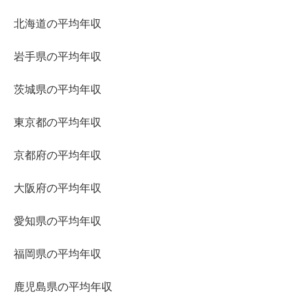
北海道の平均年収
岩手県の平均年収
茨城県の平均年収
東京都の平均年収
京都府の平均年収
大阪府の平均年収
愛知県の平均年収
福岡県の平均年収
鹿児島県の平均年収