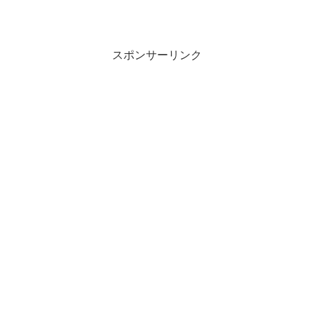
スポンサーリンク