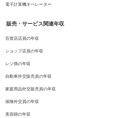
電子計算機オペレーター
販売・サービス関連年収
百貨店店員の年収
ショップ店員の年収
レジ係の年収
自動車外交販売員の年収
家庭用品外交販売員の年収
保険外交員の年収
美容師の年収