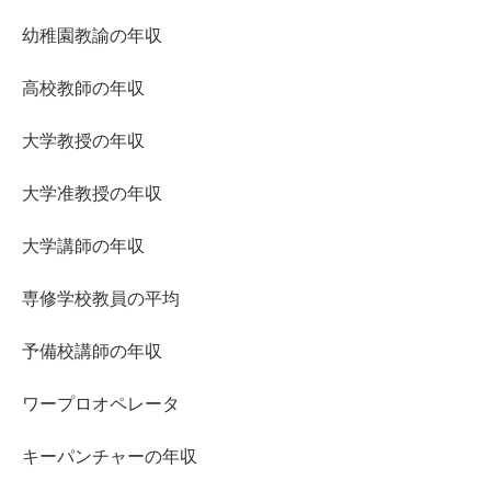
幼稚園教諭の年収
高校教師の年収
大学教授の年収
大学准教授の年収
大学講師の年収
専修学校教員の平均
予備校講師の年収
ワープロオペレータ
キーパンチャーの年収