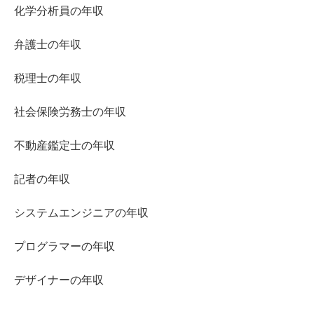
化学分析員の年収
弁護士の年収
税理士の年収
社会保険労務士の年収
不動産鑑定士の年収
記者の年収
システムエンジニアの年収
プログラマーの年収
デザイナーの年収