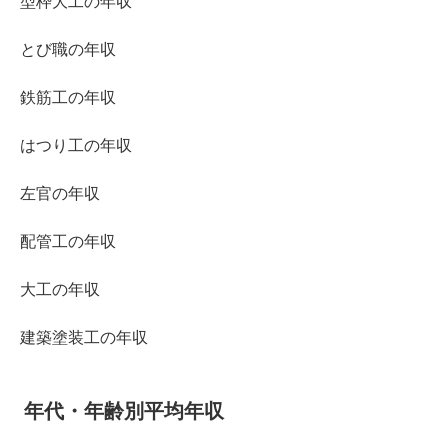
型枠大工の年収
とび職の年収
鉄筋工の年収
はつり工の年収
左官の年収
配管工の年収
大工の年収
建築塗装工の年収
年代・年齢別平均年収