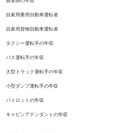
旅客掛の年収
自家用乗用自動車運転者
自家用貨物自動車運転者
タクシー運転手の年収
バス運転手の年収
大型トラック運転手の年収
小型ダンプ運転手の年収
パイロットの年収
キャビンアテンダントの年収