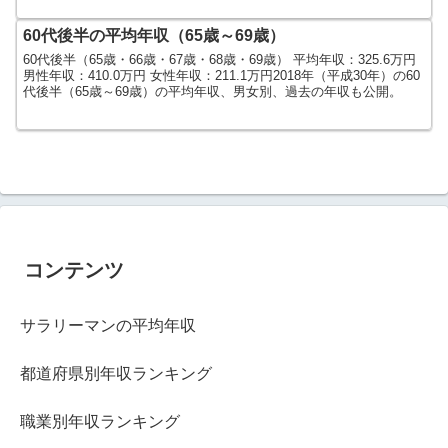
60代後半の平均年収（65歳～69歳）
60代後半（65歳・66歳・67歳・68歳・69歳） 平均年収：325.6万円
男性年収：410.0万円 女性年収：211.1万円2018年（平成30年）の60
代後半（65歳～69歳）の平均年収、男女別、過去の年収も公開。
コンテンツ
サラリーマンの平均年収
都道府県別年収ランキング
職業別年収ランキング