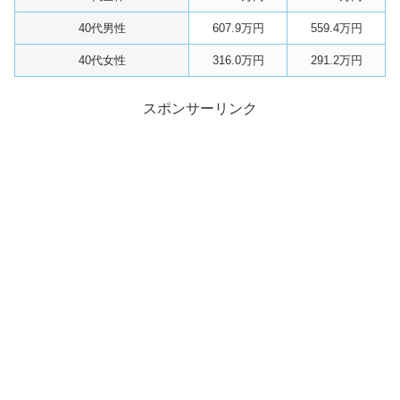
40代男性
607.9万円
559.4万円
40代女性
316.0万円
291.2万円
スポンサーリンク