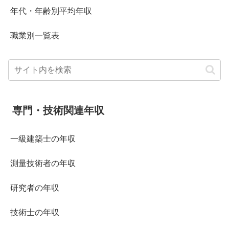
年代・年齢別平均年収
職業別一覧表
専門・技術関連年収
一級建築士の年収
測量技術者の年収
研究者の年収
技術士の年収