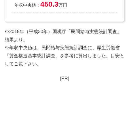
450.3
年収中央値：
万円
※2018年（平成30年）国税庁「民間給与実態統計調査」
結果より。
※年収中央値は、民間給与実態統計調査に、厚生労働省
「賃金構造基本統計調査」を参考に算出しました。目安と
してご覧下さい。
[PR]