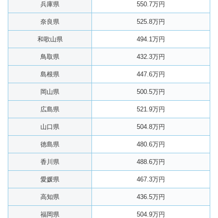
兵庫県
550.7万円
奈良県
525.8万円
和歌山県
494.1万円
鳥取県
432.3万円
島根県
447.6万円
岡山県
500.5万円
広島県
521.9万円
山口県
504.8万円
徳島県
480.6万円
香川県
488.6万円
愛媛県
467.3万円
高知県
436.5万円
福岡県
504.9万円