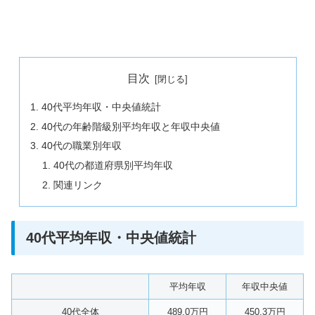
目次
40代平均年収・中央値統計
40代の年齢階級別平均年収と年収中央値
40代の職業別年収
40代の都道府県別平均年収
関連リンク
40代平均年収・中央値統計
平均年収
年収中央値
40代全体
489.0万円
450.3万円