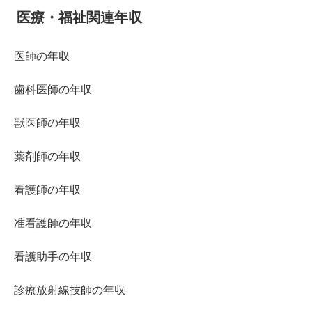
医療・福祉関連年収
医師の年収
歯科医師の年収
獣医師の年収
薬剤師の年収
看護師の年収
准看護師の年収
看護助手の年収
診療放射線技師の年収