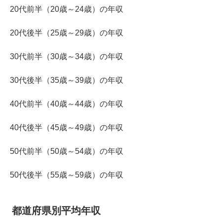
20代前半（20歳～24歳）の年収
20代後半（25歳～29歳）の年収
30代前半（30歳～34歳）の年収
30代後半（35歳～39歳）の年収
40代前半（40歳～44歳）の年収
40代後半（45歳～49歳）の年収
50代前半（50歳～54歳）の年収
50代後半（55歳～59歳）の年収
都道府県別平均年収