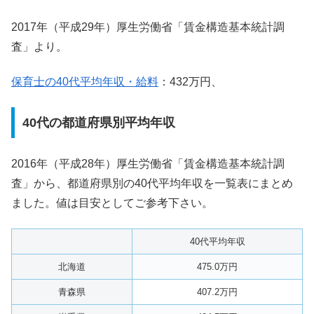
2017年（平成29年）厚生労働省「賃金構造基本統計調
査」より。
保育士の40代平均年収・給料
：432万円、
40代の都道府県別平均年収
2016年（平成28年）厚生労働省「賃金構造基本統計調
査」から、都道府県別の40代平均年収を一覧表にまとめ
ました。値は目安としてご参考下さい。
40代平均年収
北海道
475.0万円
青森県
407.2万円