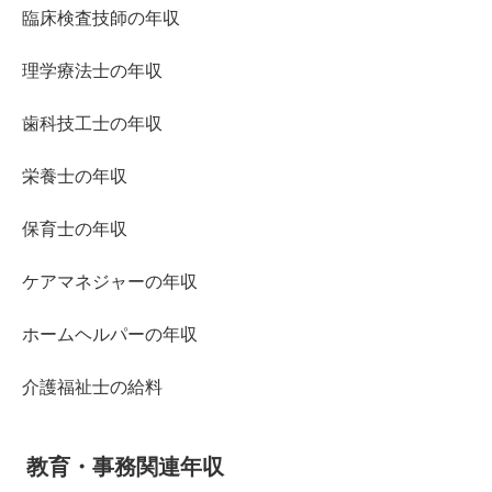
臨床検査技師の年収
理学療法士の年収
歯科技工士の年収
栄養士の年収
保育士の年収
ケアマネジャーの年収
ホームヘルパーの年収
介護福祉士の給料
教育・事務関連年収