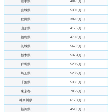
岩手県
404.5万円
宮城県
530.0万円
秋田県
399.3万円
山形県
417.2万円
福島県
470.8万円
茨城県
567.3万円
栃木県
537.4万円
群馬県
520.9万円
埼玉県
523.9万円
千葉県
533.5万円
東京都
705.9万円
神奈川県
617.7万円
新潟県
451.6万円