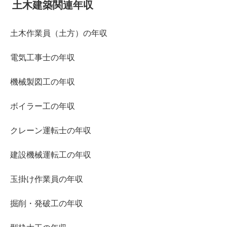
土木建築関連年収
土木作業員（土方）の年収
電気工事士の年収
機械製図工の年収
ボイラー工の年収
クレーン運転士の年収
建設機械運転工の年収
玉掛け作業員の年収
掘削・発破工の年収