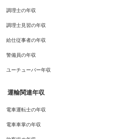
調理士の年収
調理士見習の年収
給仕従事者の年収
警備員の年収
ユーチューバー年収
運輸関連年収
電車運転士の年収
電車車掌の年収