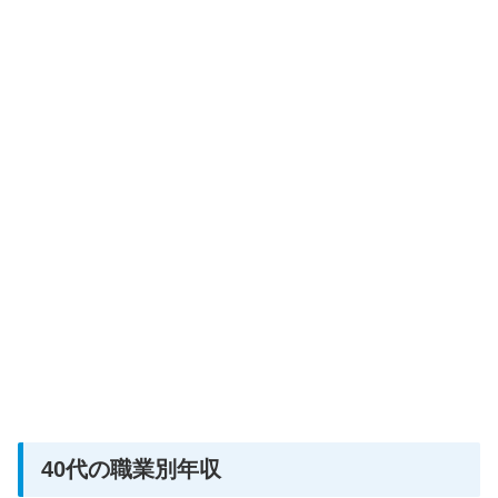
40代の職業別年収