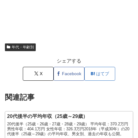
年代・年齢別
シェアする
X
Facebook
はてブ
関連記事
20代後半の平均年収（25歳～29歳）
20代後半（25歳・26歳・27歳・28歳・29歳） 平均年収：370.2万円
男性年収：404.1万円 女性年収：326.3万円2018年（平成30年）の20
代後半（25歳～29歳）の平均年収、男女別、過去の年収も公開。