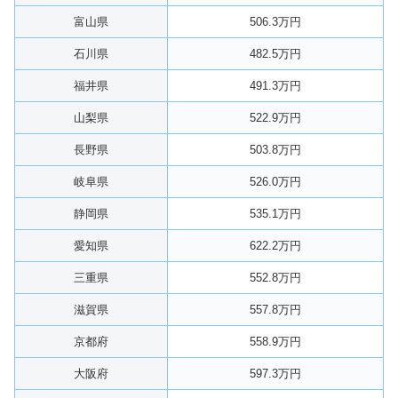
富山県
506.3万円
石川県
482.5万円
福井県
491.3万円
山梨県
522.9万円
長野県
503.8万円
岐阜県
526.0万円
静岡県
535.1万円
愛知県
622.2万円
三重県
552.8万円
滋賀県
557.8万円
京都府
558.9万円
大阪府
597.3万円